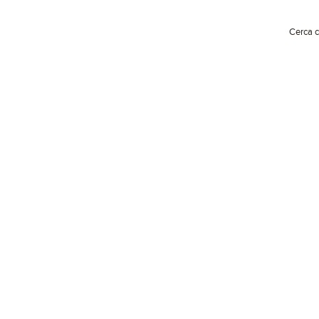
Cerca c